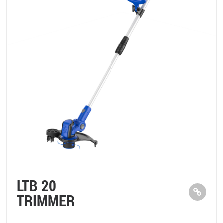
LTB 20
TRIMMER