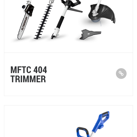
MFTC 404
TRIMMER